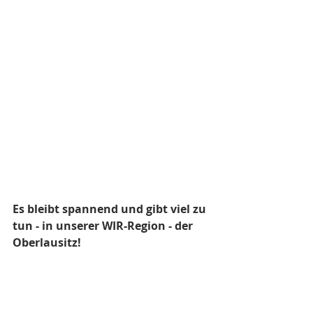
Es bleibt spannend und gibt viel zu 
tun - in unserer WIR-Region - der 
Oberlausitz!