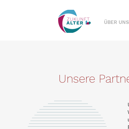
ÜBER UNS
Unsere Partn