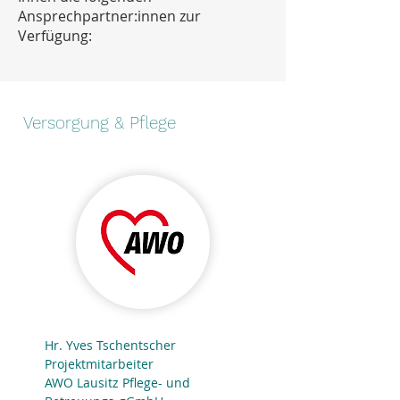
Ansprechpartner:innen zur
Verfügung:
Versorgung & Pflege
Hr. Yves Tschentscher
Projektmitarbeiter
AWO Lausitz Pflege- und