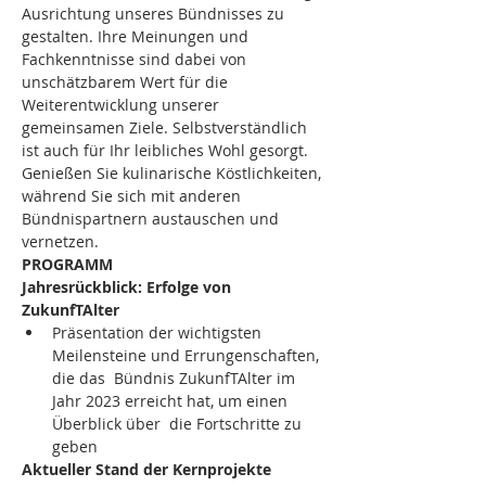
Ausrichtung unseres Bündnisses zu 
gestalten. Ihre Meinungen und 
Fachkenntnisse sind dabei von 
unschätzbarem Wert für die 
Weiterentwicklung unserer 
gemeinsamen Ziele. Selbstverständlich 
ist auch für Ihr leibliches Wohl gesorgt. 
Genießen Sie kulinarische Köstlichkeiten, 
während Sie sich mit anderen 
Bündnispartnern austauschen und 
vernetzen.
PROGRAMM
Jahresrückblick: Erfolge von 
ZukunfTAlter
Präsentation der wichtigsten 
Meilensteine und Errungenschaften, 
die das  Bündnis ZukunfTAlter im 
Jahr 2023 erreicht hat, um einen 
Überblick über  die Fortschritte zu 
geben
Aktueller Stand der Kernprojekte