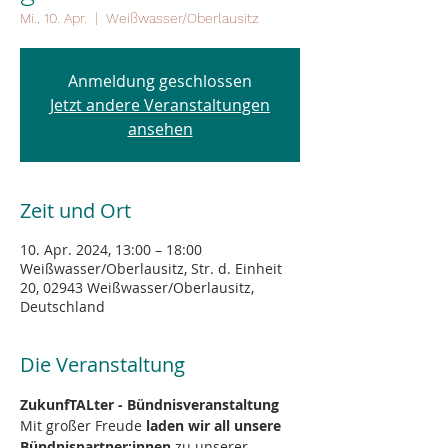
Mi., 10. Apr.
  |  
Weißwasser/Oberlausitz
Anmeldung geschlossen
Jetzt andere Veranstaltungen
ansehen
Zeit und Ort
10. Apr. 2024, 13:00 – 18:00
Weißwasser/Oberlausitz, Str. d. Einheit
20, 02943 Weißwasser/Oberlausitz,
Deutschland
Die Veranstaltung
ZukunfTALter - Bündnisveranstaltung
Mit großer Freude 
laden wir all unsere 
Bündnispartner:innen
 zu unserer 