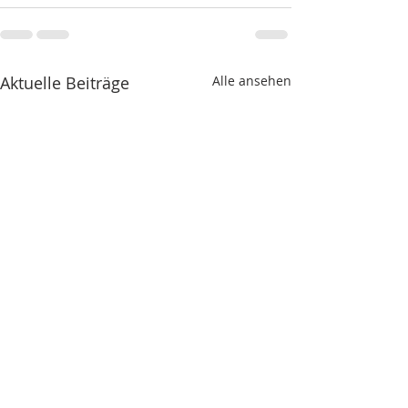
Aktuelle Beiträge
Alle ansehen