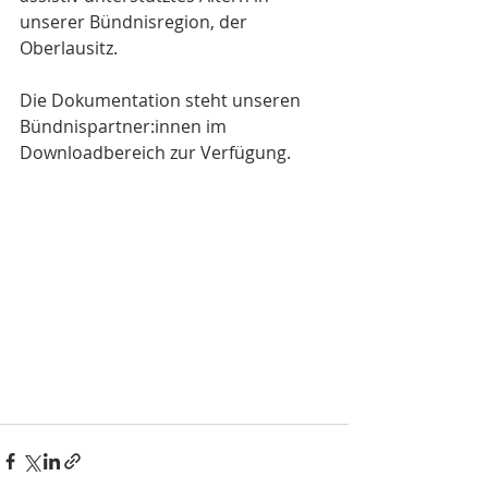
unserer Bündnisregion, der 
Oberlausitz. 
Die Dokumentation steht unseren 
Bündnispartner:innen im 
Downloadbereich zur Verfügung.