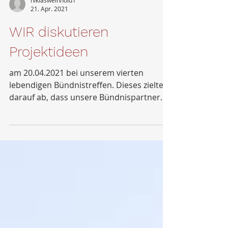
niklasweinhold1
21. Apr. 2021
WIR diskutieren
Projektideen
am 20.04.2021 bei unserem vierten
lebendigen Bündnistreffen. Dieses zielte
darauf ab, dass unsere Bündnispartner
Ihre Ideen für...