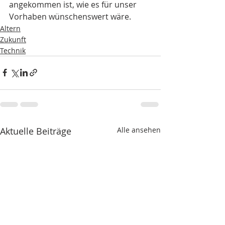
angekommen ist, wie es für unser 
Vorhaben wünschenswert wäre.
Altern
Zukunft
Technik
Aktuelle Beiträge
Alle ansehen