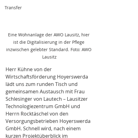
Transfer
Eine Wohnanlage der AWO Lausitz, hier 
ist die Digitalisierung in der Pflege 
inzwischen gelebter Standard. Foto: AWO 
Lausitz
Herr Kühne von der 
Wirtschaftsförderung Hoyerswerda 
lädt uns zum runden Tisch und 
gemeinsamen Austausch mit Frau 
Schlesinger von Lautech – Lausitzer 
Technologiezentrum GmbH und 
Herrn Rocktäschel von den 
Versorgungsbetrieben Hoyerswerda 
GmbH. Schnell wird, nach einem 
kurzen Projektüberblick im 