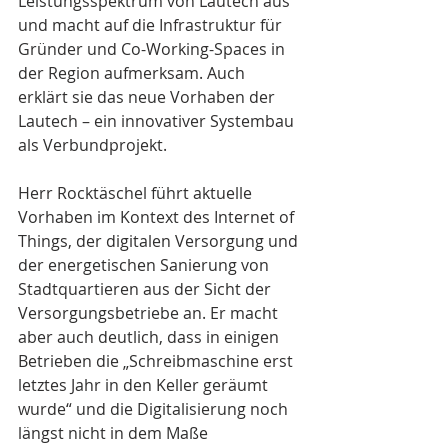
Leistungsspektrum von Lautech aus 
und macht auf die Infrastruktur für 
Gründer und Co-Working-Spaces in 
der Region aufmerksam. Auch 
erklärt sie das neue Vorhaben der 
Lautech – ein innovativer Systembau 
als Verbundprojekt. 
Herr Rocktäschel führt aktuelle 
Vorhaben im Kontext des Internet of 
Things, der digitalen Versorgung und 
der energetischen Sanierung von 
Stadtquartieren aus der Sicht der 
Versorgungsbetriebe an. Er macht 
aber auch deutlich, dass in einigen 
Betrieben die „Schreibmaschine erst 
letztes Jahr in den Keller geräumt 
wurde“ und die Digitalisierung noch 
längst nicht in dem Maße 