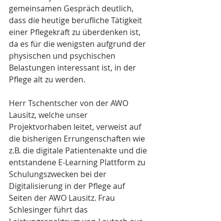
gemeinsamen Gespräch deutlich, 
dass die heutige berufliche Tätigkeit 
einer Pflegekraft zu überdenken ist, 
da es für die wenigsten aufgrund der 
physischen und psychischen 
Belastungen interessant ist, in der 
Pflege alt zu werden. 
Herr Tschentscher von der AWO 
Lausitz, welche unser 
Projektvorhaben leitet, verweist auf 
die bisherigen Errungenschaften wie 
z.B. die digitale Patientenakte und die 
entstandene E-Learning Plattform zu 
Schulungszwecken bei der 
Digitalisierung in der Pflege auf 
Seiten der AWO Lausitz. Frau 
Schlesinger führt das 