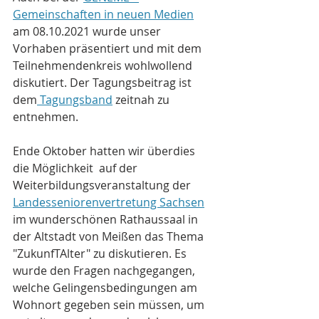
Gemeinschaften in neuen Medien
am 08.10.2021 wurde unser 
Vorhaben präsentiert und mit dem 
Teilnehmendenkreis wohlwollend 
diskutiert. Der Tagungsbeitrag ist 
dem
 Tagungsband
 zeitnah zu 
entnehmen.
Ende Oktober hatten wir überdies 
die Möglichkeit  auf der 
Weiterbildungsveranstaltung der 
Landesseniorenvertretung Sachsen
im wunderschönen Rathaussaal in 
der Altstadt von Meißen das Thema 
"ZukunfTAlter" zu diskutieren. Es 
wurde den Fragen nachgegangen, 
welche Gelingensbedingungen am 
Wohnort gegeben sein müssen, um 