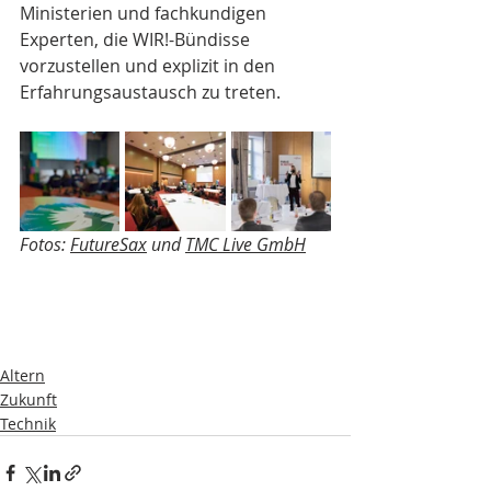
Ministerien und fachkundigen 
Experten, die WIR!-Bündisse 
vorzustellen und explizit in den 
Erfahrungsaustausch zu treten.
Fotos: 
FutureSax
 und 
TMC Live GmbH
Altern
Zukunft
Technik