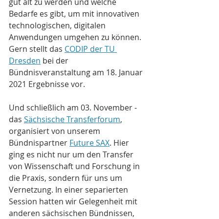
gut alt zu werden und welche 
Bedarfe es gibt, um mit innovativen 
technologischen, digitalen 
Anwendungen umgehen zu können. 
Gern stellt das 
CODIP der TU 
Dresden
 bei der 
Bündnisveranstaltung am 18. Januar 
2021 Ergebnisse vor.
Und schließlich am 03. November - 
das 
Sächsische Transferforum
, 
organisiert von unserem 
Bündnispartner 
Future SAX
. Hier 
ging es nicht nur um den Transfer 
von Wissenschaft und Forschung in 
die Praxis, sondern für uns um 
Vernetzung. In einer separierten 
Session hatten wir Gelegenheit mit 
anderen sächsischen Bündnissen, 