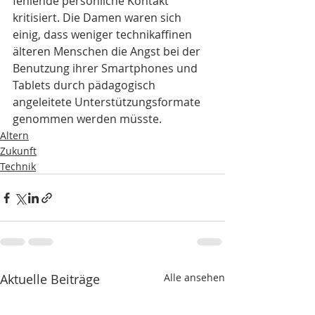
fehlende persönliche Kontakt 
kritisiert. Die Damen waren sich 
einig, dass weniger technikaffinen 
älteren Menschen die Angst bei der 
Benutzung ihrer Smartphones und 
Tablets durch pädagogisch 
angeleitete Unterstützungsformate 
genommen werden müsste.
Altern
Zukunft
Technik
Aktuelle Beiträge
Alle ansehen