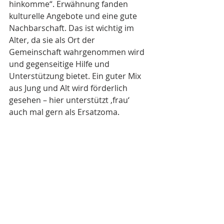
hinkomme“. Erwähnung fanden 
kulturelle Angebote und eine gute 
Nachbarschaft. Das ist wichtig im 
Alter, da sie als Ort der 
Gemeinschaft wahrgenommen wird 
und gegenseitige Hilfe und 
Unterstützung bietet. Ein guter Mix 
aus Jung und Alt wird förderlich 
gesehen – hier unterstützt ‚frau‘ 
auch mal gern als Ersatzoma. 