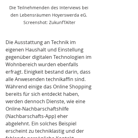
Die Teilnehmenden des Interviews bei 
den Lebensräumen Hoyerswerda eG. 
Screenshot: ZukunfTAlter
Die Ausstattung an Technik im 
eigenen Haushalt und Einstellung 
gegenüber digitalen Technologien im 
Wohnbereich wurden ebenfalls 
erfragt. Einigkeit bestand darin, dass 
alle Anwesenden technikaffin sind. 
Während einige das Online Shopping 
bereits für sich entdeckt haben, 
werden dennoch Dienste, wie eine 
Online-Nachbarschaftshilfe 
(Nachbarschafts-App) eher 
abgelehnt. Ein solches Beispiel 
erscheint zu techniklastig und der 